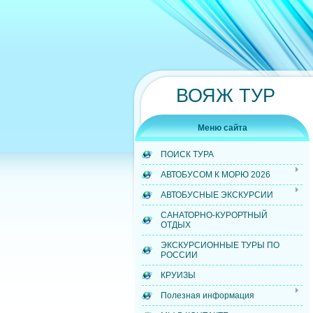
ВОЯЖ ТУР
Меню сайта
ПОИСК ТУРА
АВТОБУСОМ К МОРЮ 2026
АВТОБУСНЫЕ ЭКСКУРСИИ
САНАТОРНО-КУРОРТНЫЙ
ОТДЫХ
ЭКСКУРСИОННЫЕ ТУРЫ ПО
РОССИИ
КРУИЗЫ
Полезная информация