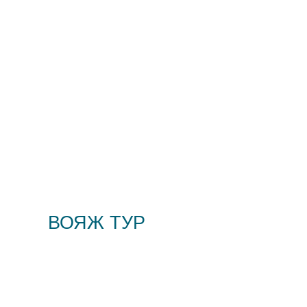
ВОЯЖ ТУР