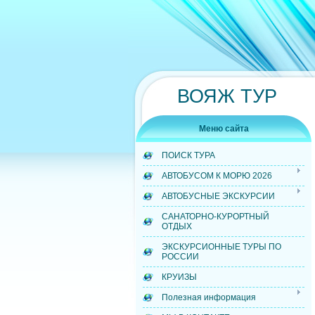
ВОЯЖ ТУР
Меню сайта
ПОИСК ТУРА
АВТОБУСОМ К МОРЮ 2026
АВТОБУСНЫЕ ЭКСКУРСИИ
САНАТОРНО-КУРОРТНЫЙ
ОТДЫХ
ЭКСКУРСИОННЫЕ ТУРЫ ПО
РОССИИ
КРУИЗЫ
Полезная информация