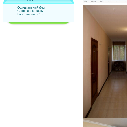
Официальный блог
Сообщество uCoz
База знаний uCoz