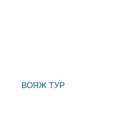
ВОЯЖ ТУР