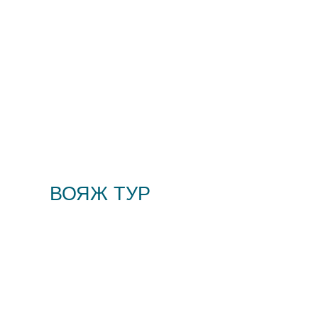
ВОЯЖ ТУР